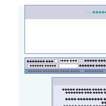
:::::::���
��� �����
��� �������ʿ
���� ������
���� ���� ������� ������
��������
��� �� ���� ������ 
���� ������. ��� �
�� ��� ���� ����
��