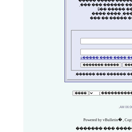
���� ���� ������ 
��� ������. �� ��
���� �����
��� ��� �����
������� ���� �
�� ���� ���� �����
��� ����� �� ������ 
.
06:00 
Powered by vBulletin� , Copy
���� ������ ����