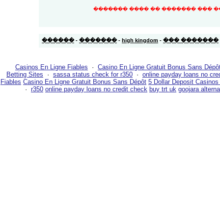
�������� �������� �� ������� 
������
-
�������
-
high kingdom
-
������� ���
Casinos En Ligne Fiables
·
Casino En Ligne Gratuit Bonus Sans Dépô
Betting Sites
·
sassa status check for r350
·
online payday loans no cre
Fiables
Casino En Ligne Gratuit Bonus Sans Dépôt
5 Dollar Deposit Casinos
·
r350
online payday loans no credit check
buy trt uk
goojara alterna