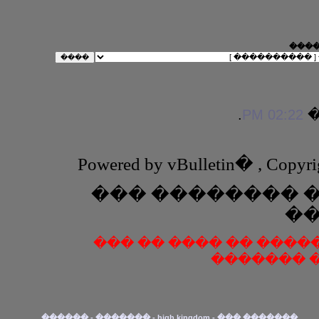
����
.
02:22 PM
�
Powered by vBulletin� , Copyrig
���� ������ �
�
�������� �������� 
������� �
������
-
�������
-
high kingdom
-
������� ���