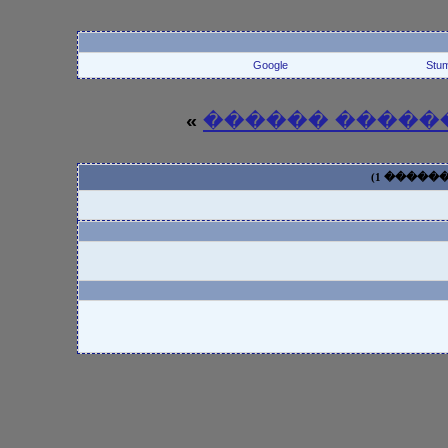
Google
Stu
»
������� ����