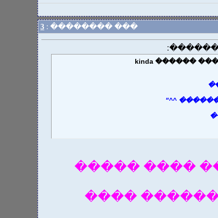
3
��� �������� :
������
�������� ���
�
�� ��� ��
�
�� ��� ��� �
���� ������