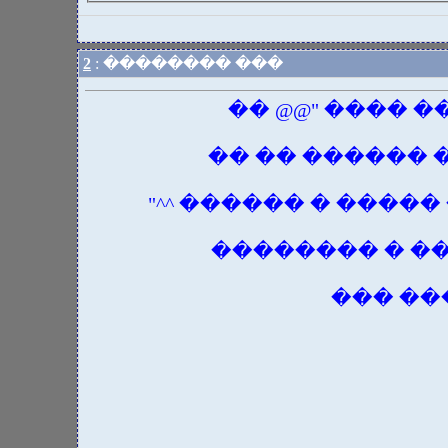
2
��� �������� :
�� ����� ����
��� ���� ����
�� ��� ���� ����� 
����� ��� � 
��� ��