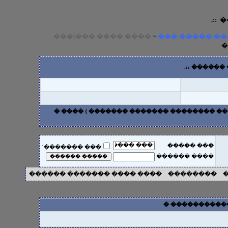
::.
�
���� ���� ���(���
~
���� ����� 
.:: ������
��� ���� �����: { ��� �������� ��� �
��� �����
��� �������ʿ
���� ������
���� ���� ������� ������
��������
� ������ ���