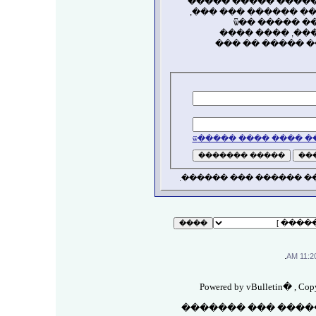
���� ���� ������ 
��� ������. �� ��
���� �����
��� ��� �����
������� ���� �
�� ���� ���� �����
��� ����� �� ������ 
.
11:20 A
Powered by vBulletin� , Copy
���� ������ ����