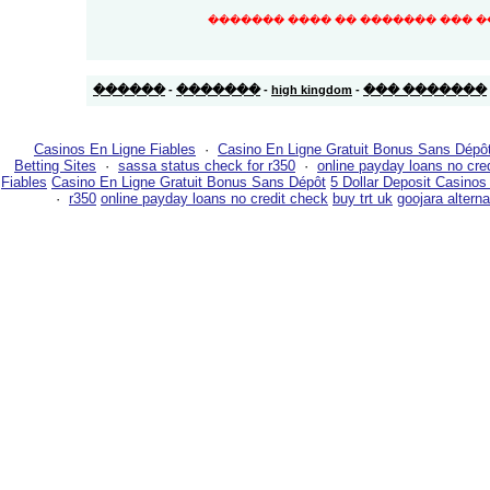
�������� �������� �� ������� 
������
-
�������
-
high kingdom
-
������� ���
Casinos En Ligne Fiables
·
Casino En Ligne Gratuit Bonus Sans Dépô
Betting Sites
·
sassa status check for r350
·
online payday loans no cre
Fiables
Casino En Ligne Gratuit Bonus Sans Dépôt
5 Dollar Deposit Casinos
·
r350
online payday loans no credit check
buy trt uk
goojara alterna