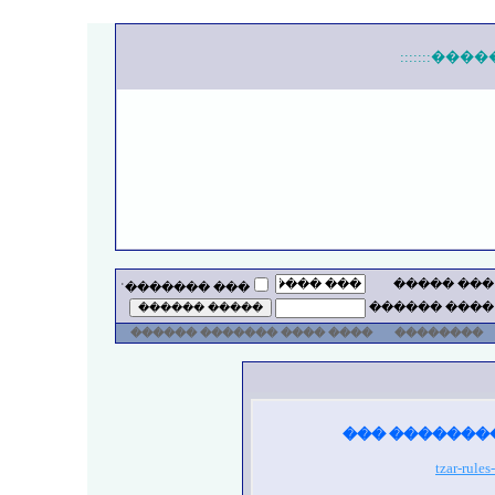
:::::::���
��� �����
��� �������ʿ
���� ������
���� ���� ������� ������
��������
��� �������
tzar-rule