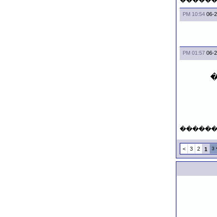
������
10:54 PM
06-
01:57 PM
06-
������
>
3
2
1