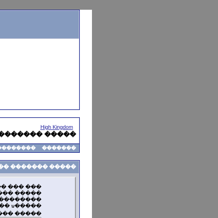
High Kingdom
���� ���� ����
��������
�������
������ ���� ����
 ����� ���
��� �����
���� ����
�����ѡ �� ��� �����.
��������: