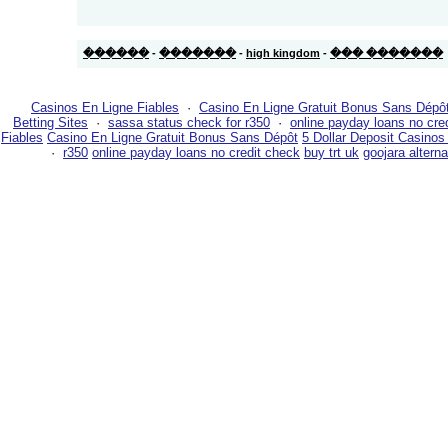
������
-
�������
-
high kingdom
-
������� ���
Casinos En Ligne Fiables
·
Casino En Ligne Gratuit Bonus Sans Dépô
Betting Sites
·
sassa status check for r350
·
online payday loans no cre
Fiables
Casino En Ligne Gratuit Bonus Sans Dépôt
5 Dollar Deposit Casinos
·
r350
online payday loans no credit check
buy trt uk
goojara alterna